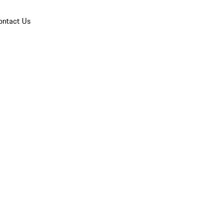
ontact Us