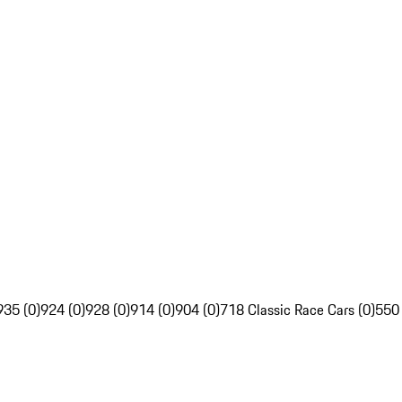
935 (0)
924 (0)
928 (0)
914 (0)
904 (0)
718 Classic Race Cars (0)
550